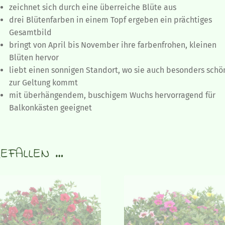
zeichnet sich durch eine überreiche Blüte aus
drei Blütenfarben in einem Topf ergeben ein prächtiges
Gesamtbild
bringt von April bis November ihre farbenfrohen, kleinen
Blüten hervor
liebt einen sonnigen Standort, wo sie auch besonders schö
zur Geltung kommt
mit überhängendem, buschigem Wuchs hervorragend für
Balkonkästen geeignet
EFALLEN …