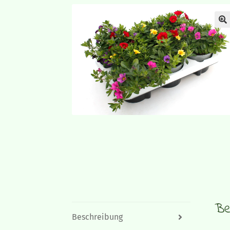
Be
Beschreibung