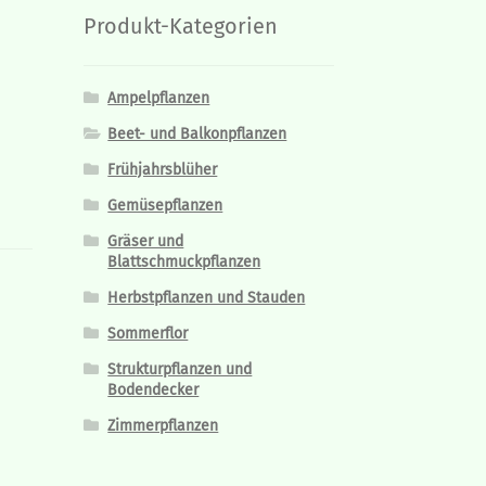
Produkt-Kategorien
Ampelpflanzen
Beet- und Balkonpflanzen
Frühjahrsblüher
Gemüsepflanzen
Gräser und
Blattschmuckpflanzen
Herbstpflanzen und Stauden
Sommerflor
Strukturpflanzen und
Bodendecker
Zimmerpflanzen