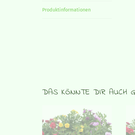
Produktinformationen
DAS KÖNNTE DIR AUCH G