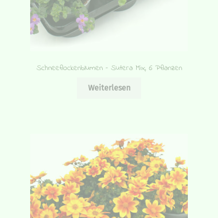
Schneeflockenblumen – Sutera Mix, 6 Pflanzen
Weiterlesen