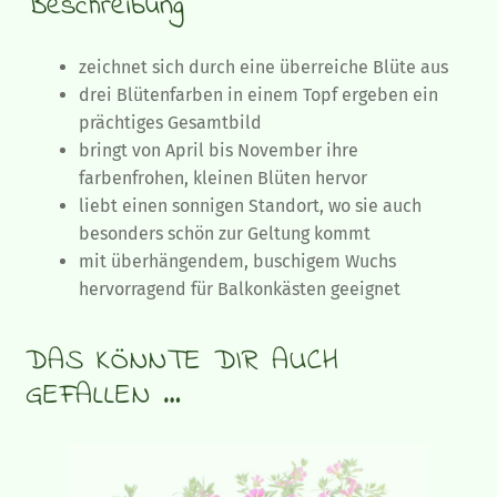
Beschreibung
zeichnet sich durch eine überreiche Blüte aus
drei Blütenfarben in einem Topf ergeben ein
prächtiges Gesamtbild
bringt von April bis November ihre
farbenfrohen, kleinen Blüten hervor
liebt einen sonnigen Standort, wo sie auch
besonders schön zur Geltung kommt
mit überhängendem, buschigem Wuchs
hervorragend für Balkonkästen geeignet
DAS KÖNNTE DIR AUCH
GEFALLEN …