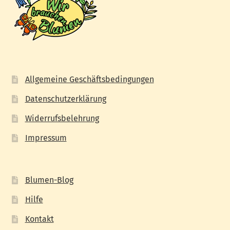
Allgemeine Geschäftsbedingungen
Datenschutzerklärung
Widerrufsbelehrung
Impressum
Blumen-Blog
Hilfe
Kontakt