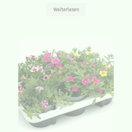
Weiterlesen