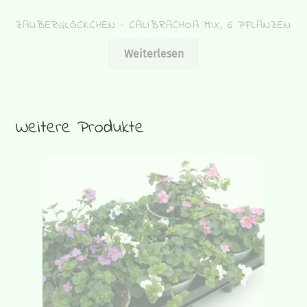
ZAUBERGLÖCKCHEN – CALIBRACHOA MIX, 6 PFLANZEN
Weiterlesen
Weitere Produkte