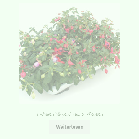
Fuchsien hängend Mix, 6 Pflanzen
Weiterlesen