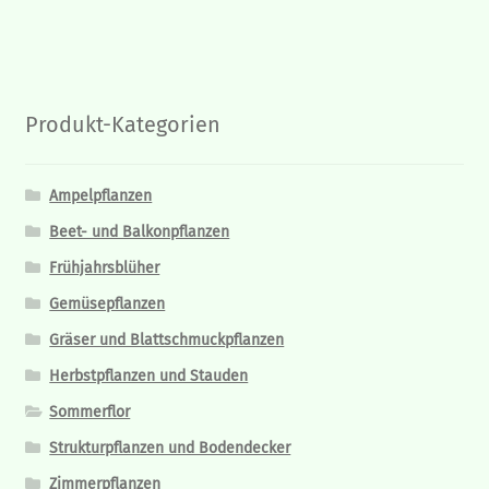
Produkt-Kategorien
Ampelpflanzen
Beet- und Balkonpflanzen
Frühjahrsblüher
Gemüsepflanzen
Gräser und Blattschmuckpflanzen
Herbstpflanzen und Stauden
Sommerflor
Strukturpflanzen und Bodendecker
Zimmerpflanzen