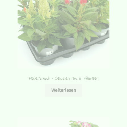
Federbusch – Celosien Mix, 6 Pflanzen
Weiterlesen