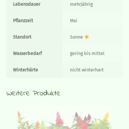
Lebensdauer
mehrjährig
Pflanzzeit
Mai
Standort
Sonne
Wasserbedarf
gering bis mittel
Winterhärte
nicht winterhart
Weitere Produkte