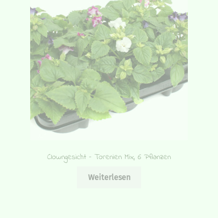
Clowngesicht – Torenien Mix, 6 Pflanzen
Weiterlesen