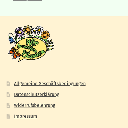
Allgemeine Geschäftsbedingungen
Datenschutzerklärung
Widerrufsbelehrung
Impressum