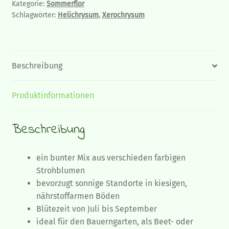
Kategorie:
Sommerflor
Schlagwörter:
Helichrysum
,
Xerochrysum
Beschreibung
Produktinformationen
Beschreibung
ein bunter Mix aus verschieden farbigen
Strohblumen
bevorzugt sonnige Standorte in kiesigen,
nährstoffarmen Böden
Blütezeit von Juli bis September
ideal für den Bauerngarten, als Beet- oder