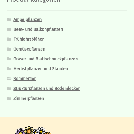
Ampelpflanzen
Beet- und Balkonpflanzen
Frühjahrsblüher
Gemüsepflanzen
Gräser und Blattschmuckpflanzen
Herbstpflanzen und Stauden
Sommerflor
Strukturpflanzen und Bodendecker
Zimmerpflanzen