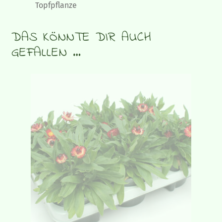
Topfpflanze
DAS KÖNNTE DIR AUCH
GEFALLEN …