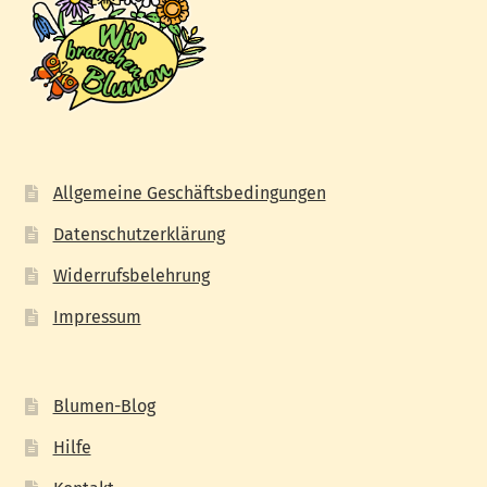
Allgemeine Geschäftsbedingungen
Datenschutzerklärung
Widerrufsbelehrung
Impressum
Blumen-Blog
Hilfe