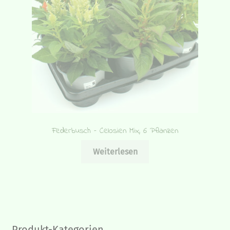
Federbusch – Celosien Mix, 6 Pflanzen
Weiterlesen
Produkt-Kategorien