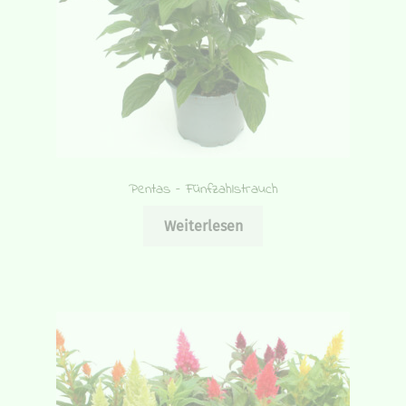
Pentas – Fünfzahlstrauch
Weiterlesen