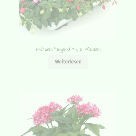
Fuchsien hängend Mix, 6 Pflanzen
Weiterlesen