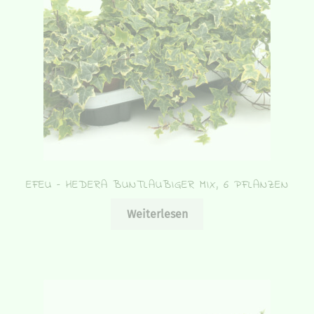
EFEU – HEDERA BUNTLAUBIGER MIX, 6 PFLANZEN
Weiterlesen