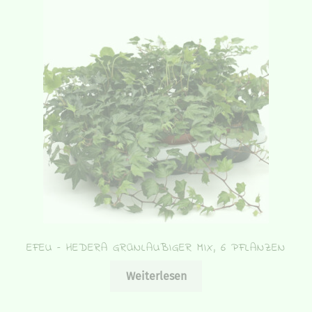
EFEU – HEDERA GRÜNLAUBIGER MIX, 6 PFLANZEN
Weiterlesen