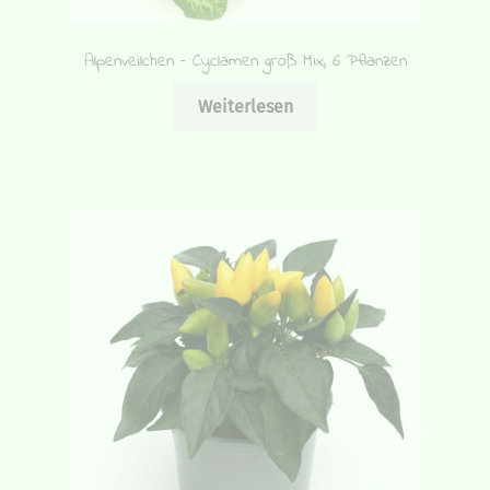
Alpenveilchen – Cyclamen groß Mix, 6 Pflanzen
Weiterlesen