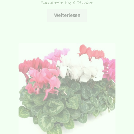
Sukkulenten Mix, 6 Pflanzen
Weiterlesen