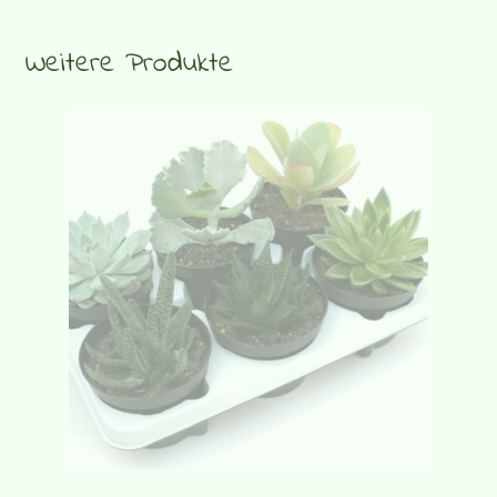
Weitere Produkte