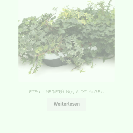
EFEU – HEDERA MIX, 6 PFLANZEN
Weiterlesen