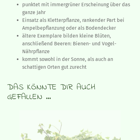
punktet mit immergrüner Erscheinung über das
ganze Jahr
Einsatz als Kletterpflanze, rankender Part bei
Ampelbepflanzung oder als Bodendecker
ältere Exemplare bilden kleine Blüten,
anschließend Beeren: Bienen- und Vogel-
Nährpflanze
kommt sowohl in der Sonne, als auch an
schattigen Orten gut zurecht
DAS KÖNNTE DIR AUCH
GEFALLEN …