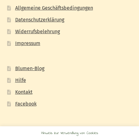
Allgemeine Geschäftsbedingungen
Datenschutzerklärung
Widerrufsbelehrung
Impressum
Blumen-Blog
Hilfe
Kontakt
Facebook
Hinweis zur Verwendung von Cookies