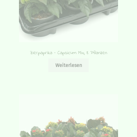
Zierpaprika – Capsicum Mix, 8 Pflanzen
Weiterlesen