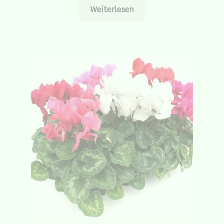
Weiterlesen