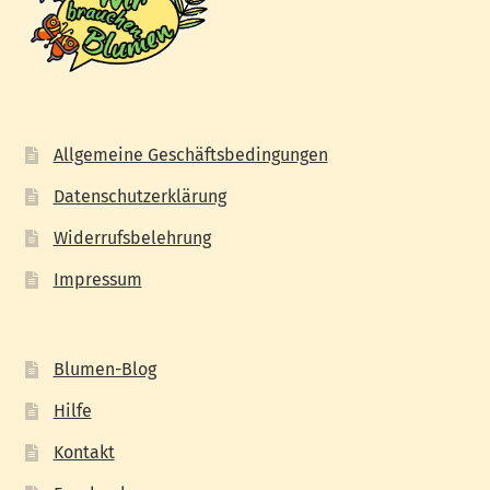
Allgemeine Geschäftsbedingungen
Datenschutzerklärung
Widerrufsbelehrung
Impressum
Blumen-Blog
Hilfe
Kontakt