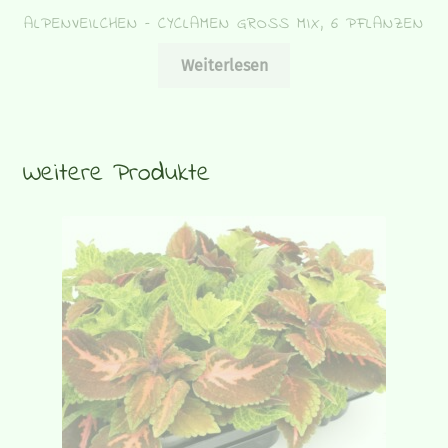
ALPENVEILCHEN – CYCLAMEN GROSS MIX, 6 PFLANZEN
Weiterlesen
Weitere Produkte