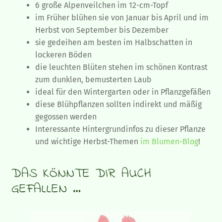
6 große Alpenveilchen im 12-cm-Topf
im Früher blühen sie von Januar bis April und im
Herbst von September bis Dezember
sie gedeihen am besten im Halbschatten in
lockeren Böden
die leuchten Blüten stehen im schönen Kontrast
zum dunklen, bemusterten Laub
ideal für den Wintergarten oder in Pflanzgefäßen
diese Blühpflanzen sollten indirekt und mäßig
gegossen werden
Interessante Hintergrundinfos zu dieser Pflanze
und wichtige Herbst-Themen
im Blumen-Blog
!
DAS KÖNNTE DIR AUCH
GEFALLEN …