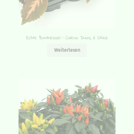
Echte Buntnessel – Coleus Duos, 6 Stück
Weiterlesen