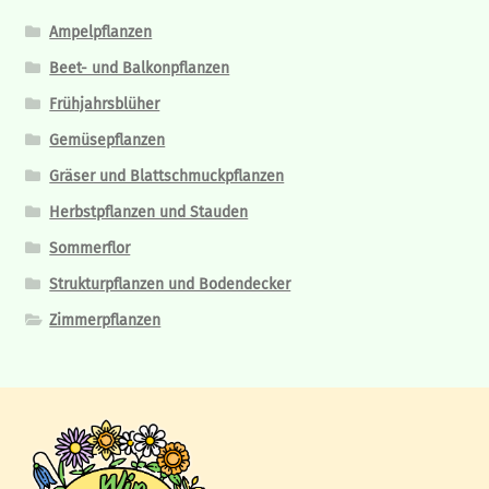
Ampelpflanzen
Beet- und Balkonpflanzen
Frühjahrsblüher
Gemüsepflanzen
Gräser und Blattschmuckpflanzen
Herbstpflanzen und Stauden
Sommerflor
Strukturpflanzen und Bodendecker
Zimmerpflanzen