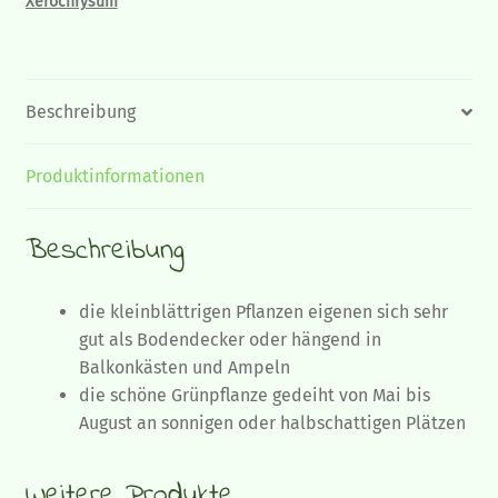
Xerochrysum
Beschreibung
Produktinformationen
Beschreibung
die kleinblättrigen Pflanzen eigenen sich sehr
gut als Bodendecker oder hängend in
Balkonkästen und Ampeln
die schöne Grünpflanze gedeiht von Mai bis
August an sonnigen oder halbschattigen Plätzen
Weitere Produkte