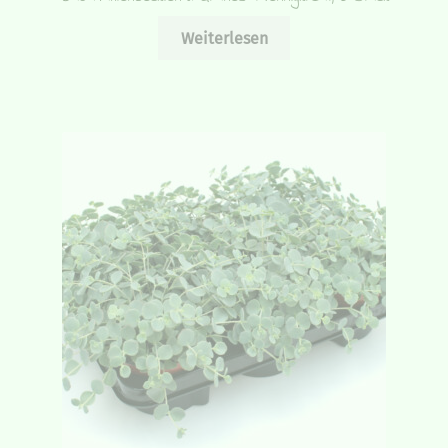
Weiterlesen