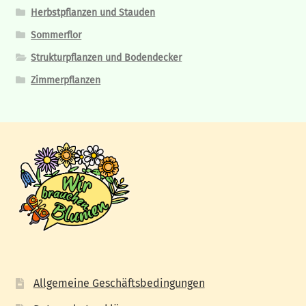
Herbstpflanzen und Stauden
Sommerflor
Strukturpflanzen und Bodendecker
Zimmerpflanzen
Allgemeine Geschäftsbedingungen