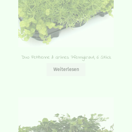
Duo Fetthenne & Grünes Pfennigkraut, 6 Stück
Weiterlesen