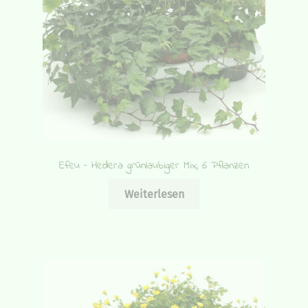
Efeu – Hedera grünlaubiger Mix, 6 Pflanzen
Weiterlesen