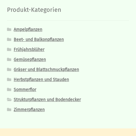
Produkt-Kategorien
Ampelpflanzen
Beet- und Balkonpflanzen
Frühjahrsblüher
Gemüsepflanzen
Gräser und Blattschmuckpflanzen
Herbstpflanzen und Stauden
Sommerflor
Strukturpflanzen und Bodendecker
Zimmerpflanzen