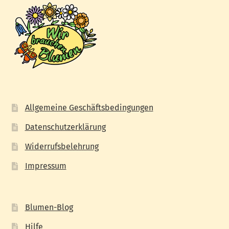
Allgemeine Geschäftsbedingungen
Datenschutzerklärung
Widerrufsbelehrung
Impressum
Blumen-Blog
Hilfe