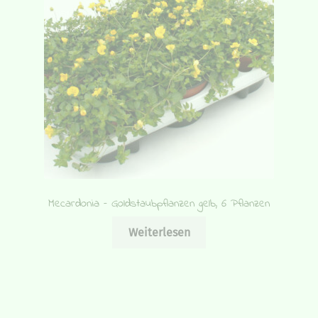
Mecardonia – Goldstaubpflanzen gelb, 6 Pflanzen
Weiterlesen