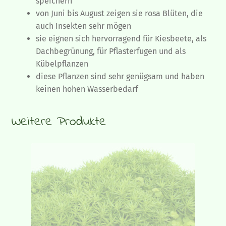
speichern
von Juni bis August zeigen sie rosa Blüten, die
auch Insekten sehr mögen
sie eignen sich hervorragend für Kiesbeete, als
Dachbegrünung, für Pflasterfugen und als
Kübelpflanzen
diese Pflanzen sind sehr genügsam und haben
keinen hohen Wasserbedarf
Weitere Produkte