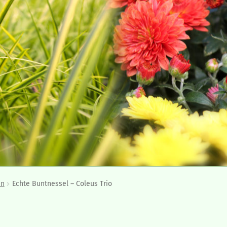
en
Echte Buntnessel – Coleus Trio