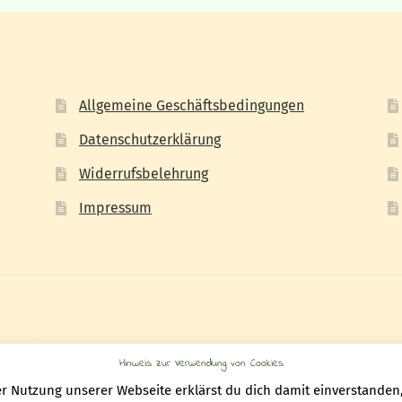
Allgemeine Geschäftsbedingungen
Datenschutzerklärung
Widerrufsbelehrung
Impressum
Commerce
.
Hinweis zur Verwendung von Cookies
 der Nutzung unserer Webseite erklärst du dich damit einverstande