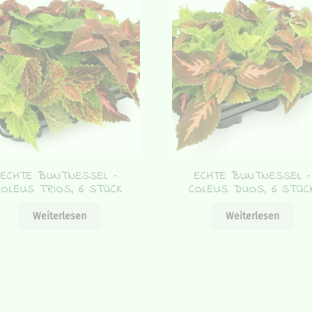
ECHTE BUNTNESSEL –
ECHTE BUNTNESSEL –
COLEUS TRIOS, 6 STÜCK
COLEUS DUOS, 6 STÜC
Weiterlesen
Weiterlesen