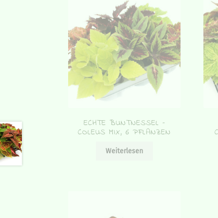
ECHTE BUNTNESSEL –
COLEUS MIX, 6 PFLANZEN
Weiterlesen