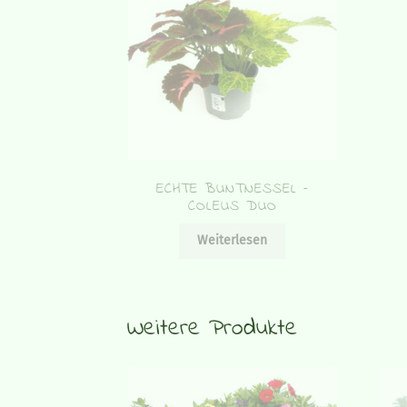
ECHTE BUNTNESSEL –
COLEUS DUO
Weiterlesen
Weitere Produkte