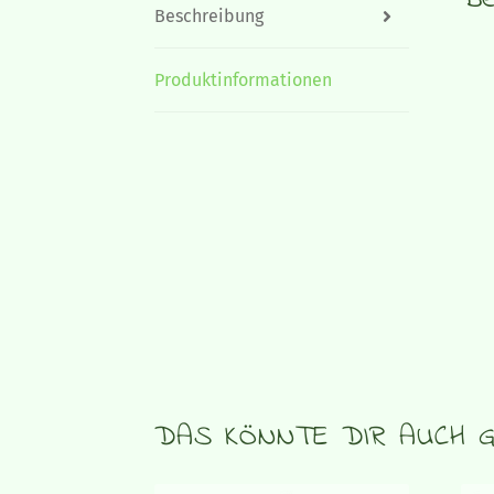
Be
Beschreibung
Produktinformationen
DAS KÖNNTE DIR AUCH G