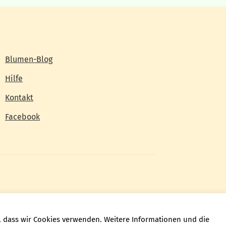
Blumen-Blog
Hilfe
Kontakt
Facebook
n, dass wir Cookies verwenden. Weitere Informationen und die