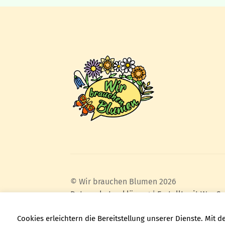
© Wir brauchen Blumen 2026
Datenschutzerklärung
Erstellt mit Woo
Cookies erleichtern die Bereitstellung unserer Dienste. Mit