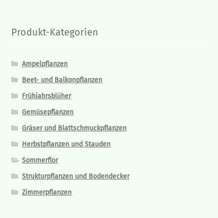
Produkt-Kategorien
Ampelpflanzen
Beet- und Balkonpflanzen
Frühjahrsblüher
Gemüsepflanzen
Gräser und Blattschmuckpflanzen
Herbstpflanzen und Stauden
Sommerflor
Strukturpflanzen und Bodendecker
Zimmerpflanzen