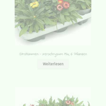
Strohblumen – Xerochrysum Mix, 6 Pflanzen
Weiterlesen