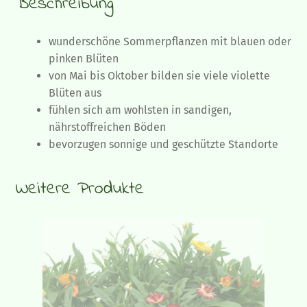
Beschreibung
wunderschöne Sommerpflanzen mit blauen oder
pinken Blüten
von Mai bis Oktober bilden sie viele violette
Blüten aus
fühlen sich am wohlsten in sandigen,
nährstoffreichen Böden
bevorzugen sonnige und geschützte Standorte
Weitere Produkte