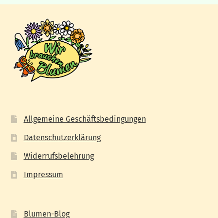
Allgemeine Geschäftsbedingungen
Datenschutzerklärung
Widerrufsbelehrung
Impressum
Blumen-Blog