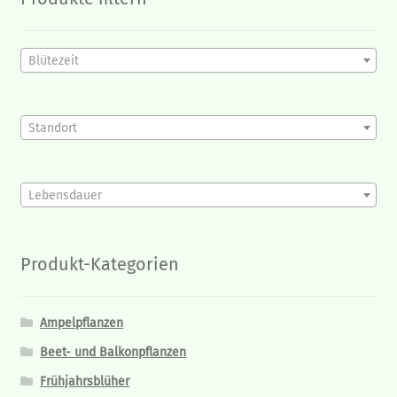
Blütezeit
Standort
Lebensdauer
Produkt-Kategorien
Ampelpflanzen
Beet- und Balkonpflanzen
Frühjahrsblüher