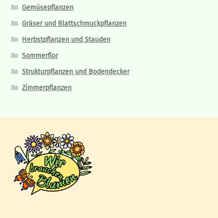
Gemüsepflanzen
Gräser und Blattschmuckpflanzen
Herbstpflanzen und Stauden
Sommerflor
Strukturpflanzen und Bodendecker
Zimmerpflanzen