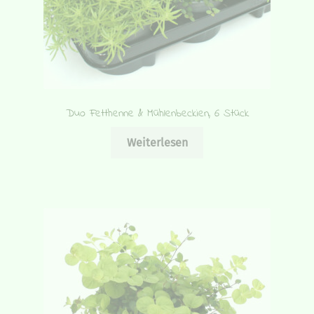
Duo Fetthenne & Mühlenbeckien, 6 Stück
Weiterlesen