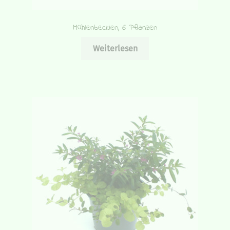
Mühlenbeckien, 6 Pflanzen
Weiterlesen