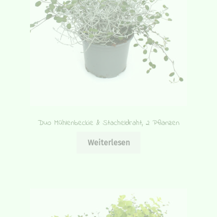
Duo Mühlenbeckie & Stacheldraht, 2 Pflanzen
Weiterlesen