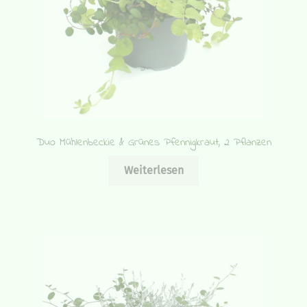
Duo Mühlenbeckie & Grünes Pfennigkraut, 2 Pflanzen
Weiterlesen