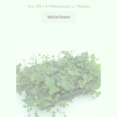
Duo Efeu & Mühlenbeckie, 2 Pflanzen
Weiterlesen