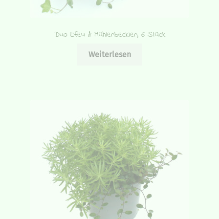
Duo Efeu & Mühlenbeckien, 6 Stück
Weiterlesen