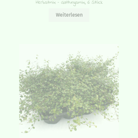
Herbstmix – Gattungsmix, 6 Stück
Weiterlesen