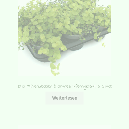
Duo Mühlenbeckien & Grünes Pfennigkraut, 6 Stück
Weiterlesen