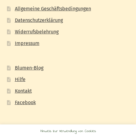
Allgemeine Geschäftsbedingungen
Datenschutzerklärung
Widerrufsbelehrung
Impressum
Blumen-Blog
Hilfe
Kontakt
Facebook
Hinweis zur Verwendung von Cookies