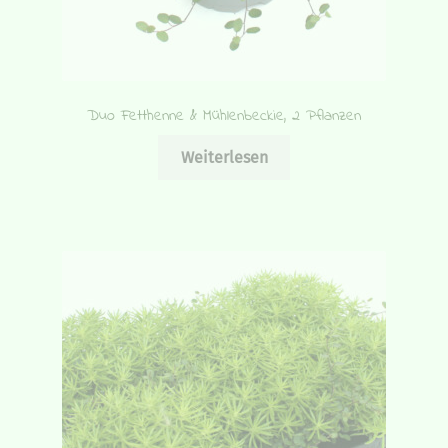
Duo Fetthenne & Mühlenbeckie, 2 Pflanzen
Weiterlesen