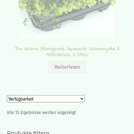
Trio Grünes Pfennigkraut, Japanische Scheinmyrthe &
Mühlenbeckie, 6 Stück
Weiterlesen
Alle 13 Ergebnisse werden angezeigt
Produkte filtern