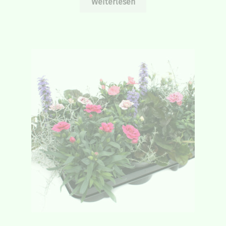
Weiterlesen