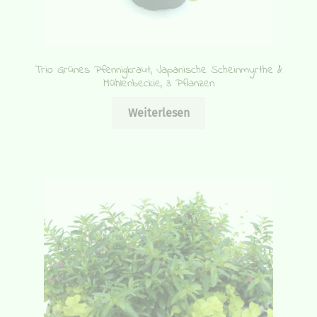
Trio Grünes Pfennigkraut, Japanische Scheinmyrthe &
Mühlenbeckie, 3 Pflanzen
Weiterlesen